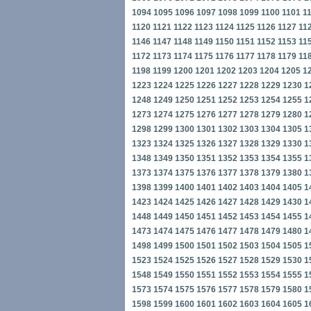
1094
1095
1096
1097
1098
1099
1100
1101
1
1120
1121
1122
1123
1124
1125
1126
1127
11
1146
1147
1148
1149
1150
1151
1152
1153
11
1172
1173
1174
1175
1176
1177
1178
1179
11
1198
1199
1200
1201
1202
1203
1204
1205
1
1223
1224
1225
1226
1227
1228
1229
1230
1
1248
1249
1250
1251
1252
1253
1254
1255
1
1273
1274
1275
1276
1277
1278
1279
1280
1
1298
1299
1300
1301
1302
1303
1304
1305
1
1323
1324
1325
1326
1327
1328
1329
1330
1
1348
1349
1350
1351
1352
1353
1354
1355
1
1373
1374
1375
1376
1377
1378
1379
1380
1
1398
1399
1400
1401
1402
1403
1404
1405
1
1423
1424
1425
1426
1427
1428
1429
1430
1
1448
1449
1450
1451
1452
1453
1454
1455
1
1473
1474
1475
1476
1477
1478
1479
1480
1
1498
1499
1500
1501
1502
1503
1504
1505
1
1523
1524
1525
1526
1527
1528
1529
1530
1
1548
1549
1550
1551
1552
1553
1554
1555
1
1573
1574
1575
1576
1577
1578
1579
1580
1
1598
1599
1600
1601
1602
1603
1604
1605
1