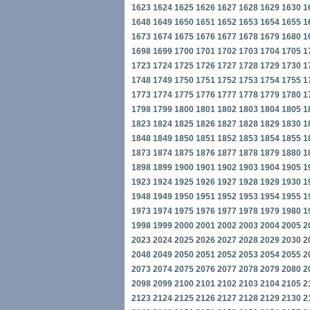
1623
1624
1625
1626
1627
1628
1629
1630
1
1648
1649
1650
1651
1652
1653
1654
1655
1
1673
1674
1675
1676
1677
1678
1679
1680
1
1698
1699
1700
1701
1702
1703
1704
1705
1
1723
1724
1725
1726
1727
1728
1729
1730
1
1748
1749
1750
1751
1752
1753
1754
1755
1
1773
1774
1775
1776
1777
1778
1779
1780
1
1798
1799
1800
1801
1802
1803
1804
1805
1
1823
1824
1825
1826
1827
1828
1829
1830
1
1848
1849
1850
1851
1852
1853
1854
1855
1
1873
1874
1875
1876
1877
1878
1879
1880
1
1898
1899
1900
1901
1902
1903
1904
1905
1
1923
1924
1925
1926
1927
1928
1929
1930
1
1948
1949
1950
1951
1952
1953
1954
1955
1
1973
1974
1975
1976
1977
1978
1979
1980
1
1998
1999
2000
2001
2002
2003
2004
2005
2
2023
2024
2025
2026
2027
2028
2029
2030
2
2048
2049
2050
2051
2052
2053
2054
2055
2
2073
2074
2075
2076
2077
2078
2079
2080
2
2098
2099
2100
2101
2102
2103
2104
2105
2
2123
2124
2125
2126
2127
2128
2129
2130
2