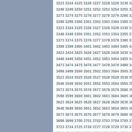
3223
3224
3225
3226
3227
3228
3229
3230
3
3248
3249
3250
3251
3252
3253
3254
3255
3
3273
3274
3275
3276
3277
3278
3279
3280
3
3298
3299
3300
3301
3302
3303
3304
3305
3
3323
3324
3325
3326
3327
3328
3329
3330
3
3348
3349
3350
3351
3352
3353
3354
3355
3
3373
3374
3375
3376
3377
3378
3379
3380
3
3398
3399
3400
3401
3402
3403
3404
3405
3
3423
3424
3425
3426
3427
3428
3429
3430
3
3448
3449
3450
3451
3452
3453
3454
3455
3
3473
3474
3475
3476
3477
3478
3479
3480
3
3498
3499
3500
3501
3502
3503
3504
3505
3
3523
3524
3525
3526
3527
3528
3529
3530
3
3548
3549
3550
3551
3552
3553
3554
3555
3
3573
3574
3575
3576
3577
3578
3579
3580
3
3598
3599
3600
3601
3602
3603
3604
3605
3
3623
3624
3625
3626
3627
3628
3629
3630
3
3648
3649
3650
3651
3652
3653
3654
3655
3
3673
3674
3675
3676
3677
3678
3679
3680
3
3698
3699
3700
3701
3702
3703
3704
3705
3
3723
3724
3725
3726
3727
3728
3729
3730
3