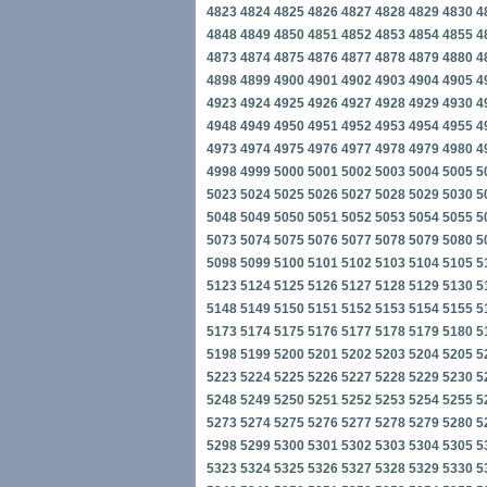
4823
4824
4825
4826
4827
4828
4829
4830
4
4848
4849
4850
4851
4852
4853
4854
4855
4
4873
4874
4875
4876
4877
4878
4879
4880
4
4898
4899
4900
4901
4902
4903
4904
4905
4
4923
4924
4925
4926
4927
4928
4929
4930
4
4948
4949
4950
4951
4952
4953
4954
4955
4
4973
4974
4975
4976
4977
4978
4979
4980
4
4998
4999
5000
5001
5002
5003
5004
5005
5
5023
5024
5025
5026
5027
5028
5029
5030
5
5048
5049
5050
5051
5052
5053
5054
5055
5
5073
5074
5075
5076
5077
5078
5079
5080
5
5098
5099
5100
5101
5102
5103
5104
5105
5
5123
5124
5125
5126
5127
5128
5129
5130
5
5148
5149
5150
5151
5152
5153
5154
5155
5
5173
5174
5175
5176
5177
5178
5179
5180
5
5198
5199
5200
5201
5202
5203
5204
5205
5
5223
5224
5225
5226
5227
5228
5229
5230
5
5248
5249
5250
5251
5252
5253
5254
5255
5
5273
5274
5275
5276
5277
5278
5279
5280
5
5298
5299
5300
5301
5302
5303
5304
5305
5
5323
5324
5325
5326
5327
5328
5329
5330
5